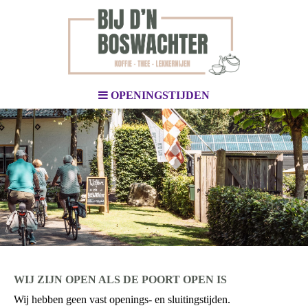
OPENINGSTIJDEN
WIJ ZIJN OPEN ALS DE POORT OPEN IS
Wij hebben geen vast openings- en sluitingstijden.