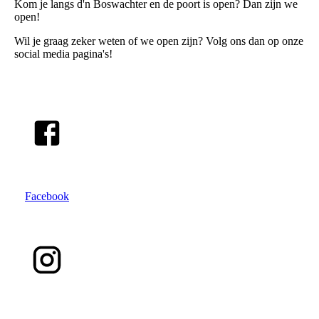
Kom je langs d'n Boswachter en de poort is open? Dan zijn we
open!
Wil je graag zeker weten of we open zijn? Volg ons dan op onze
social media pagina's!
Facebook